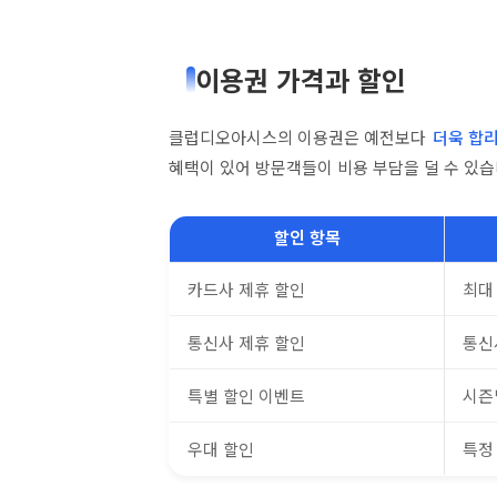
이용권 가격과 할인
클럽디오아시스의 이용권은 예전보다
더욱 합
혜택이 있어 방문객들이 비용 부담을 덜 수 있습
할인 항목
카드사 제휴 할인
최대 
통신사 제휴 할인
통신
특별 할인 이벤트
시즌
우대 할인
특정