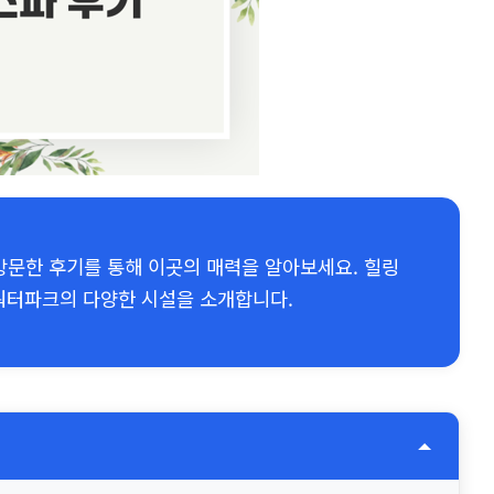
문한 후기를 통해 이곳의 매력을 알아보세요. 힐링
 워터파크의 다양한 시설을 소개합니다.