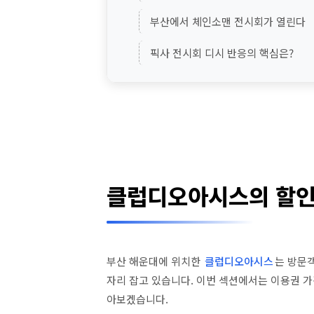
부산에서 체인소맨 전시회가 열린다
픽사 전시회 디시 반응의 핵심은?
클럽디오아시스의 할인
부산 해운대에 위치한
클럽디오아시스
는 방문
자리 잡고 있습니다. 이번 섹션에서는 이용권 가
아보겠습니다.