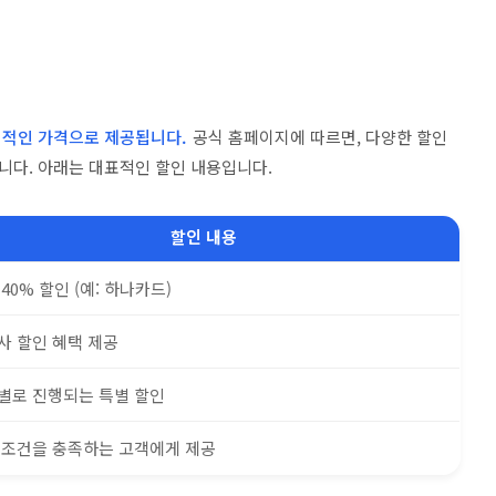
리적인 가격으로 제공됩니다.
공식 홈페이지에 따르면, 다양한 할인
니다. 아래는 대표적인 할인 내용입니다.
할인 내용
40% 할인 (예: 하나카드)
사 할인 혜택 제공
별로 진행되는 특별 할인
 조건을 충족하는 고객에게 제공