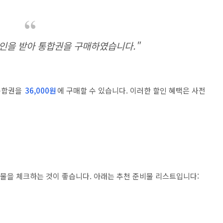
할인을 받아 통합권을 구매하였습니다."
 통합권을
36,000원
에 구매할 수 있습니다. 이러한 할인 혜택은 사전
을 체크하는 것이 좋습니다. 아래는 추천 준비물 리스트입니다: