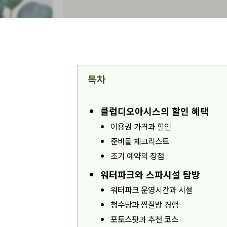
목차
클럽디오아시스의 할인 혜택
이용권 가격과 할인
준비물 체크리스트
조기 예약의 장점
워터파크와 스파시설 탐방
워터파크 운영시간과 시설
청수당과 찜질방 경험
포토스팟과 추천 코스