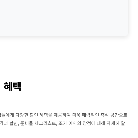
 혜택
객들에게 다양한 할인 혜택을 제공하여 더욱 매력적인 휴식 공간으로
격과 할인, 준비물 체크리스트, 조기 예약의 장점에 대해 자세히 알