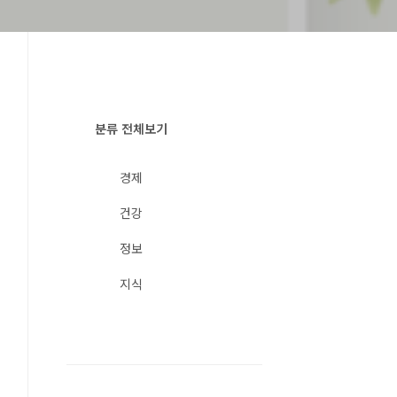
분류 전체보기
경제
건강
정보
지식