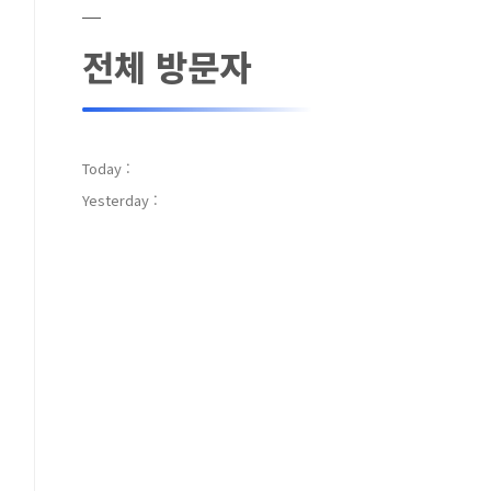
전체 방문자
Today :
Yesterday :