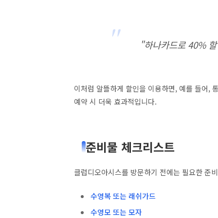
"하나카드로 40% 
이처럼 알뜰하게 할인을 이용하면, 예를 들어,
예약 시 더욱 효과적입니다.
준비물 체크리스트
클럽디오아시스를 방문하기 전에는 필요한 준비물
수영복 또는 래쉬가드
수영모 또는 모자