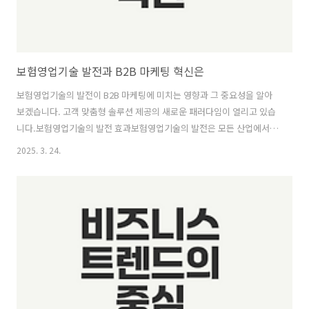
보험영업기술 발전과 B2B 마케팅 혁신은
보험영업기술의 발전이 B2B 마케팅에 미치는 영향과 그 중요성을 알아
보겠습니다. 고객 맞춤형 솔루션 제공의 새로운 패러다임이 열리고 있습
니다.보험영업기술의 발전 효과보험영업기술의 발전은 모든 산업에서
혁신을 불러일으키고 있으며, 특히 B2B 마케팅 세계에서도 그 영향력이
2025. 3. 24.
크게 증가하고 있습니다. 데이터 분석, 맞춤형 솔루션 개발, 고객 경험 향
상 등을 통해 고객의 요구를 더욱 정확하게 파악하고 효과적으로 대응할
수 있는 능력을 키우고 있습니다. 이제 각각의 요소에 대해 자세히 알아
보겠습니다.데이터 분석의 중요성데이터 분석은 보험영업기술의 발전에
있어 핵심 요소입니다. 이러한 기술들은 고객의 행동 데이터를 수집하고
분석하여 고객의 기대와 요구를 심층적으로 이해하는 데 기여하고 있습
니다. "고객의 요구를 이..