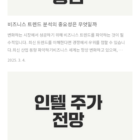
비즈니스 트렌드 분석의 중요성은 무엇일까
변화하는 시장에서 성공하기 위해 비즈니스 트렌드를 파악하는 것이 필
수적입니다. 최신 트렌드를 이해한다면 경쟁에서 우위를 점할 수 있습니
다.최신 산업 동향 파악하기비즈니스 세계는 항상 변화하고 있으며, 이를
따라잡기 위한 방법은 뚜렷합니다. 최신 산업 동향을 이해하는 것은 기업
2025. 3. 4.
의 성공을 위한 필수 요소입니다. 이번 섹션에서는 신뢰할 수 있는 정보
원 활용과 전문가 인사이트 참고를 통해 산업 동향을 효과적으로 파악하
는 방법에 대해 소개합니다.신뢰할 수 있는 정보원 활용비즈니스 환경은
빠르게 변화하고 많은 정보가 넘쳐나고 있습니다. 따라서, 기업이나 개인
이 높은 경쟁력을 유지하기 위해서는 신뢰할 수 있는 정보원을 선택하여
최신 산업 동향을 신속하게 파악해야 합니다. 다음과 같은 정보원이 유용
합니다:정보원특징경제..