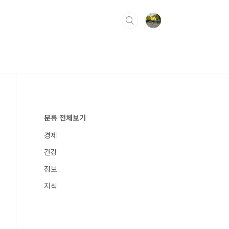
분류 전체보기
경제
건강
정보
지식