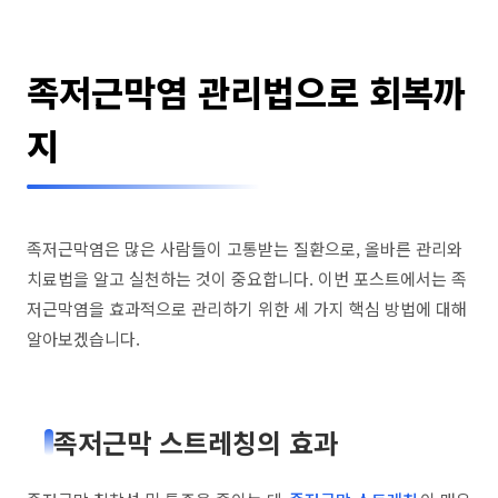
족저근막염 관리법으로 회복까
지
족저근막염은 많은 사람들이 고통받는 질환으로, 올바른 관리와
치료법을 알고 실천하는 것이 중요합니다. 이번 포스트에서는 족
저근막염을 효과적으로 관리하기 위한 세 가지 핵심 방법에 대해
알아보겠습니다.
족저근막 스트레칭의 효과