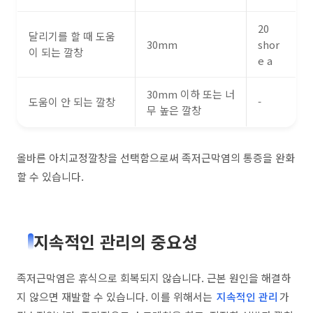
20
달리기를 할 때 도움
30mm
shor
이 되는 깔창
e a
30mm 이하 또는 너
도움이 안 되는 깔창
-
무 높은 깔창
올바른 아치교정깔창을 선택함으로써 족저근막염의 통증을 완화
할 수 있습니다.
지속적인 관리의 중요성
족저근막염은 휴식으로 회복되지 않습니다. 근본 원인을 해결하
지 않으면 재발할 수 있습니다. 이를 위해서는
지속적인 관리
가