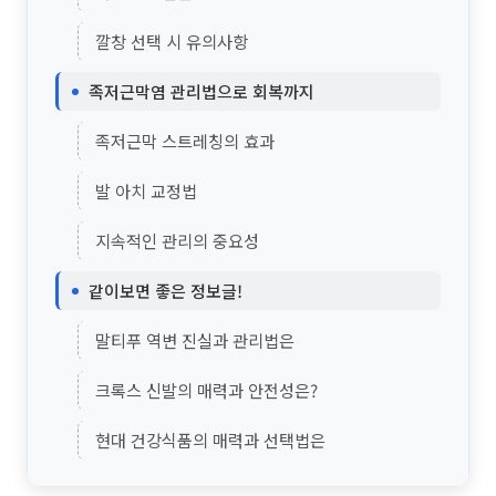
깔창 선택 시 유의사항
족저근막염 관리법으로 회복까지
족저근막 스트레칭의 효과
발 아치 교정법
지속적인 관리의 중요성
같이보면 좋은 정보글!
말티푸 역변 진실과 관리법은
크록스 신발의 매력과 안전성은?
현대 건강식품의 매력과 선택법은