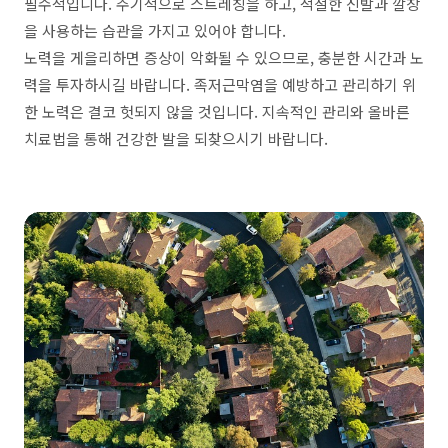
필수적입니다. 주기적으로 스트레칭을 하고, 적절한 신발과 깔창
을 사용하는 습관을 가지고 있어야 합니다.
노력을 게을리하면 증상이 악화될 수 있으므로, 충분한 시간과 노
력을 투자하시길 바랍니다. 족저근막염을 예방하고 관리하기 위
한 노력은 결코 헛되지 않을 것입니다. 지속적인 관리와 올바른
치료법을 통해 건강한 발을 되찾으시기 바랍니다.