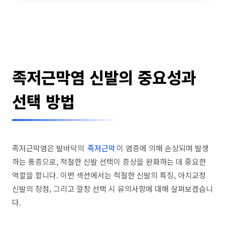
족저근막염 신발의 중요성과
선택 방법
족저근막염은 발바닥의
족저근막
이 염증에 의해 손상되며 발생
하는 통증으로, 적절한 신발 선택이 증상을 완화하는 데 중요한
역할을 합니다. 이번 섹션에서는 적절한 신발의 특징, 아치교정
신발의 장점, 그리고 깔창 선택 시 유의사항에 대해 살펴보겠습니
다.