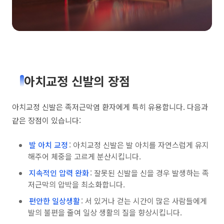
아치교정 신발의 장점
아치교정 신발은 족저근막염 환자에게 특히 유용합니다. 다음과
같은 장점이 있습니다:
발 아치 교정
: 아치교정 신발은 발 아치를 자연스럽게 유지
해주어 체중을 고르게 분산시킵니다.
지속적인 압력 완화
: 잘못된 신발을 신을 경우 발생하는 족
저근막의 압박을 최소화합니다.
편안한 일상생활
: 서 있거나 걷는 시간이 많은 사람들에게
발의 불편을 줄여 일상 생활의 질을 향상시킵니다.