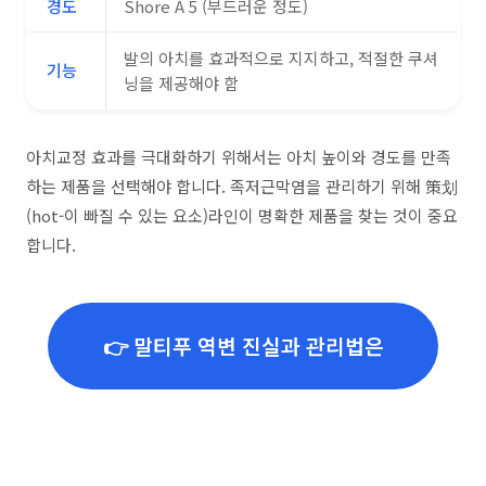
경도
Shore A 5 (부드러운 정도)
발의 아치를 효과적으로 지지하고, 적절한 쿠셔
기능
닝을 제공해야 함
아치교정 효과를 극대화하기 위해서는 아치 높이와 경도를 만족
하는 제품을 선택해야 합니다. 족저근막염을 관리하기 위해 策划
(hot-이 빠질 수 있는 요소)라인이 명확한 제품을 찾는 것이 중요
합니다.
👉 말티푸 역변 진실과 관리법은