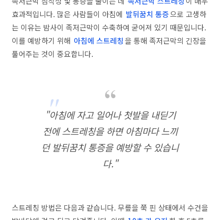
족저근막 침착성 및 통증을 줄이는 데
족저근막 스트레칭
이 매우
효과적입니다. 많은 사람들이 아침에
발뒤꿈치 통증
으로 고생하
는 이유는 밤사이 족저근막이 수축하여 굳어져 있기 때문입니다.
이를 예방하기 위해
아침에 스트레칭
을 통해 족저근막의 긴장을
풀어주는 것이 중요합니다.
"아침에 자고 일어나 첫발을 내딛기
전에 스트레칭을 하면 아침마다 느끼
던 발뒤꿈치 통증을 예방할 수 있습니
다."
스트레칭 방법은 다음과 같습니다. 무릎을 쭉 핀 상태에서 수건을