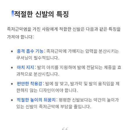
적절한 신발의 특징
족저근막염을 가진 사람에게 적합한 신발은 다음과 같은 특징을
가져야 합니다:
충격 흡수 기능
: 족저근막에 가해지는 압력을 분산시키는
쿠셔닝이 필수적입니다.
아치 지지
: 발의 아치를 지원하여 발에 전달되는 체중을 효
과적으로 분산시킵니다.
편안한 착용감
: 발에 잘 맞고, 발가락 및 발의 움직임을 제
한하지 않는 디자인이어야 합니다.
적절한 높이의 뒤꿈치
: 평평한 신발보다는 약간의 높이가
있는 신발이 족저근막에 부담을 줄입니다.