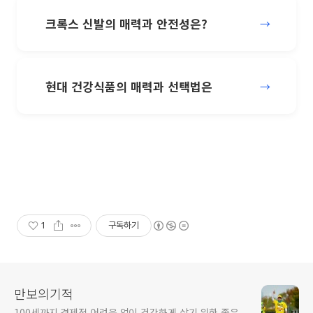
크록스 신발의 매력과 안전성은?
→
현대 건강식품의 매력과 선택법은
→
1
구독하기
만보의기적
100세까지 경제적 어려움 없이 건강하게 살기 위한 종은