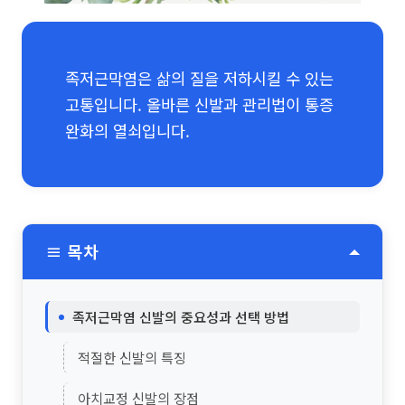
족저근막염은 삶의 질을 저하시킬 수 있는
고통입니다. 올바른 신발과 관리법이 통증
완화의 열쇠입니다.
≡ 목차
족저근막염 신발의 중요성과 선택 방법
적절한 신발의 특징
아치교정 신발의 장점