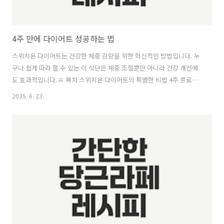
4주 만에 다이어트 성공하는 법
스위치온 다이어트는 건강한 체중 감량을 위한 혁신적인 방법입니다. 누
구나 쉽게 따라 할 수 있는 이 식단은 체중 조절뿐만 아니라 건강 개선에
도 효과적입니다.≡ 목차 스위치온 다이어트의 특별한 비법 4주 프로그
램의 단계별 지침 효과적인 허용식품과 금기음식 간헐적 단식의 중요성
2025. 6. 23.
다이어트를 위한 맛있는 레시피 주간 메뉴 구성의 비결 간단한 집밥 아이
디어 건강한 음료 레시피 같이보면 좋은 정보글! 초보자도 성공하는 동끝
바다낚시터 비법 위고비 효과와 방시혁 다이어트 비결은? 강릉에서 빵과
함께하는 러닝대회 참가하기 스위치온 다이어트의 특별한 비법스위치온
다이어트는 단순한 체중 감량을 넘어서, 건강한 신진대사를 회복하고, 체
질을 변화시키기 위한 프로그램입니다. 이 다이어트는 비만 전문가 박
용..