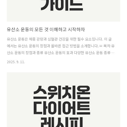
유산소 운동의 모든 것 이해하고 시작하자
유산소 운동은 체중 감량과 심혈관 건강을 위한 필수 요소입니다. 이 글
에서는 유산소 운동의 장점과 올바른 접근 방법을 소개합니다.≡ 목차 유
산소 운동의 장점과 종류 유산소 운동의 효과 다양한 유산소 운동 종류
유산소 운동의 부상 예방 방법 유산소 운동에 대한 오해와 진실 공복 유
2025. 9. 11.
산소 운동의 신화를 벗기자 30분 운동이 필요한가? 무산소 운동과의 비
교 같이보면 좋은 정보글! 자전거의 모든 것 이론과 장단점은? 음식점 창
업과 운영의 모든 것 수영의 모든 것 생존과 스포츠 유산소 운동의 장점
과 종류유산소 운동은 건강을 유지하고 개선하는 데 매우 중요한 역할을
합니다. 이번 섹션에서는 유산소 운동의 효과, 다양한 종류, 그리고 부상
예방 방법에 대해 상세히 알아보겠습니다. 유산소 운동의 ..