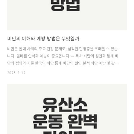
비만의 이해와 예방 방법은 무엇일까
비만은 현대 사회의 주요 건강 문제로, 심각한 합병증을 초래할 수 있습
니다. 올바른 인식과 예방이 중요합니다.≡ 목차 비만의 원인과 통계 비
만의 정의와 기준 한국의 비만 통계 비만의 원인 분석 비만 예방 및 관리
전략 영양 관리와 식습관 운동의 중요성 정신적 요소와 생활습관 같이보
2025. 9. 12.
면 좋은 정보글! 저혈당증 원인과 예방 방법은 무엇인가 열린 결말의 정
체와 매력은 무엇일까 약사의 혼잣말 2기 진시 본명은 무엇일까 비만의
원인과 통계비만은 전 세계적으로 중요한 건강 문제이며, 다양한 원인이
존재합니다. 이번 섹션에서는 비만의 정의, 최근 한국의 비만 통계, 그리
고 비만의 원인에 대해 자세히 살펴보겠습니다. 비만의 정의와 기준비만
은 체내에 불필요한 지방이 비정상적으로 축적된 상태를 말합니..