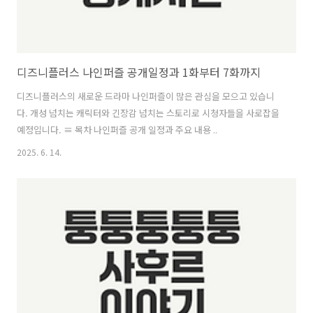
디즈니플러스 나인퍼즐 공개일정과 1화부터 7화까지
디즈니플러스의 새로운 드라마 나인퍼즐이 많은 관심을 모으고 있습니
다. 개성 넘치는 캐릭터와 긴장감 넘치는 스토리로 시청자들을 사로잡을
예정입니다. ≡ 목차 나인퍼즐 공개 일정과 주요 내용 ..
2025. 6. 14.